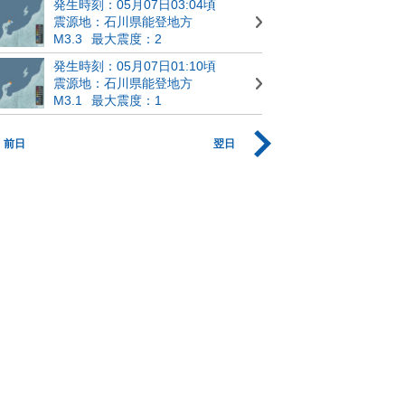
発生時刻：05月07日03:04頃
震源地：石川県能登地方
M3.3
最大震度：2
発生時刻：05月07日01:10頃
震源地：石川県能登地方
M3.1
最大震度：1
前日
翌日