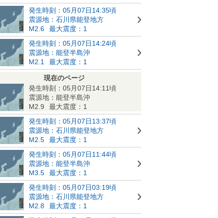
発生時刻：05月07日14:35頃
震源地：石川県能登地方
M2.6
最大震度：1
発生時刻：05月07日14:24頃
震源地：能登半島沖
M2.1
最大震度：1
現在のページ
発生時刻：05月07日14:11頃
震源地：能登半島沖
M2.9
最大震度：1
発生時刻：05月07日13:37頃
震源地：石川県能登地方
M2.5
最大震度：1
発生時刻：05月07日11:44頃
震源地：能登半島沖
M3.5
最大震度：1
発生時刻：05月07日03:19頃
震源地：石川県能登地方
M2.8
最大震度：1