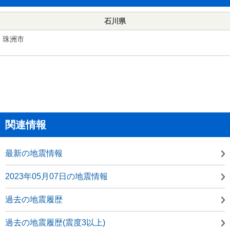
石川県
珠洲市
関連情報
最新の地震情報
2023年05月07日の地震情報
過去の地震履歴
過去の地震履歴(震度3以上)