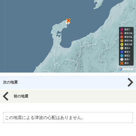
次の地震
前の地震
この地震による津波の心配はありません。