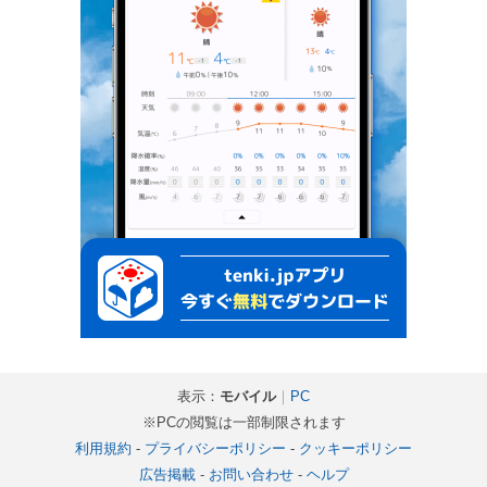
表示：
モバイル
｜
PC
※PCの閲覧は一部制限されます
利用規約
-
プライバシーポリシー
-
クッキーポリシー
広告掲載
-
お問い合わせ
-
ヘルプ