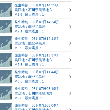
発生時刻：05月07日14:35頃
震源地：石川県能登地方
M2.6
最大震度：1
発生時刻：05月07日14:24頃
震源地：能登半島沖
M2.1
最大震度：1
発生時刻：05月07日14:11頃
震源地：能登半島沖
M2.9
最大震度：1
発生時刻：05月07日13:37頃
震源地：石川県能登地方
M2.5
最大震度：1
発生時刻：05月07日11:44頃
震源地：能登半島沖
M3.5
最大震度：1
発生時刻：05月07日03:19頃
震源地：石川県能登地方
M2.8
最大震度：1
発生時刻：05月07日03:04頃
震源地：石川県能登地方