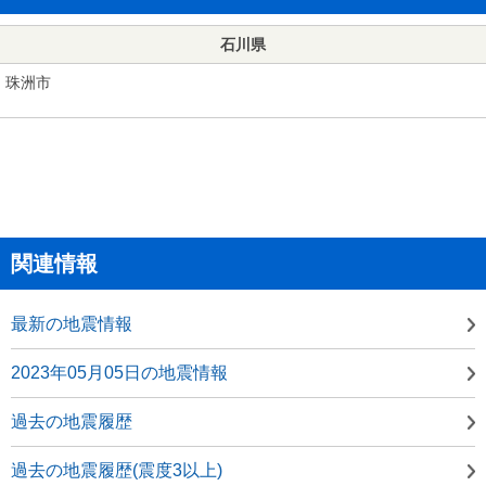
石川県
珠洲市
関連情報
最新の地震情報
2023年05月05日の地震情報
過去の地震履歴
過去の地震履歴(震度3以上)