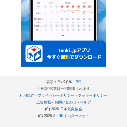
表示：
モバイル
｜
PC
※PCの閲覧は一部制限されます
利用規約
-
プライバシーポリシー
-
クッキーポリシー
広告掲載
-
お問い合わせ
-
ヘルプ
(C) 2026
日本気象協会
(C) 2026
ALiNKインターネット