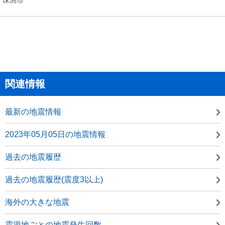
関連情報
最新の地震情報
2023年05月05日の地震情報
過去の地震履歴
過去の地震履歴(震度3以上)
海外の大きな地震
震源地ごとの地震発生回数