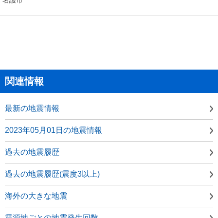
関連情報
最新の地震情報
2023年05月01日の地震情報
過去の地震履歴
過去の地震履歴(震度3以上)
海外の大きな地震
震源地ごとの地震発生回数