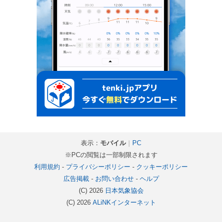
表示：
モバイル
｜
PC
※PCの閲覧は一部制限されます
利用規約
-
プライバシーポリシー
-
クッキーポリシー
広告掲載
-
お問い合わせ
-
ヘルプ
(C) 2026
日本気象協会
(C) 2026
ALiNKインターネット