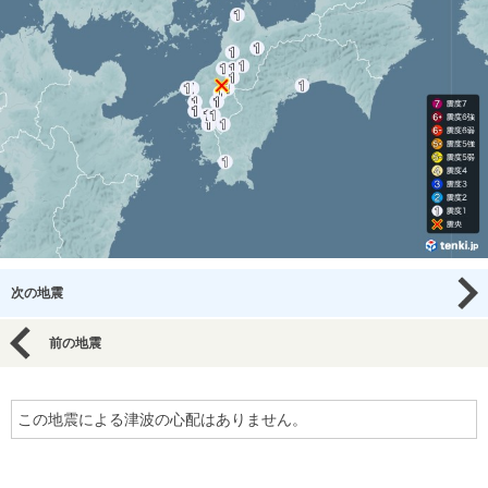
次の地震
前の地震
この地震による津波の心配はありません。