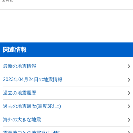
関連情報
最新の地震情報
2023年04月24日の地震情報
過去の地震履歴
過去の地震履歴(震度3以上)
海外の大きな地震
震源地ごとの地震発生回数