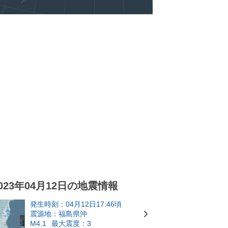
023年04月12日の地震情報
発生時刻：04月12日17:46頃
震源地：福島県沖
M4.1
最大震度：3