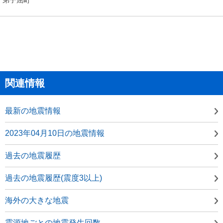
関連情報
最新の地震情報
2023年04月10日の地震情報
過去の地震履歴
過去の地震履歴(震度3以上)
海外の大きな地震
震源地ごとの地震発生回数