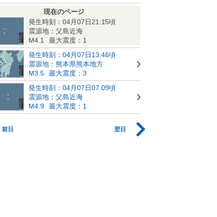
現在のページ
発生時刻：04月07日21:15頃
震源地：父島近海
M4.1
最大震度：1
発生時刻：04月07日13:46頃
震源地：熊本県熊本地方
M3.5
最大震度：3
発生時刻：04月07日07:09頃
震源地：父島近海
M4.9
最大震度：1
前日
翌日