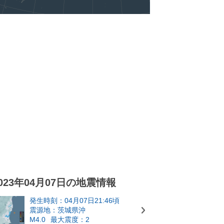
023年04月07日の地震情報
発生時刻：04月07日21:46頃
震源地：茨城県沖
M4.0
最大震度：2