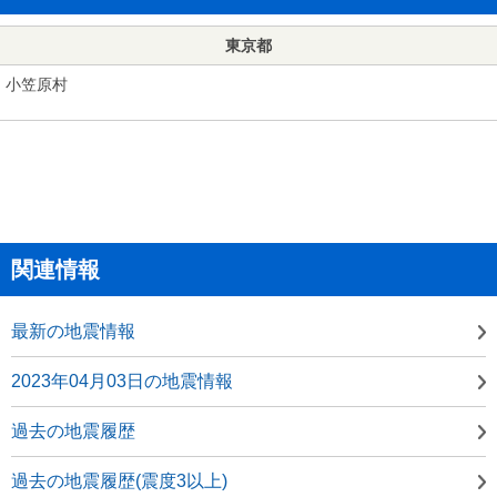
東京都
小笠原村
関連情報
最新の地震情報
2023年04月03日の地震情報
過去の地震履歴
過去の地震履歴(震度3以上)