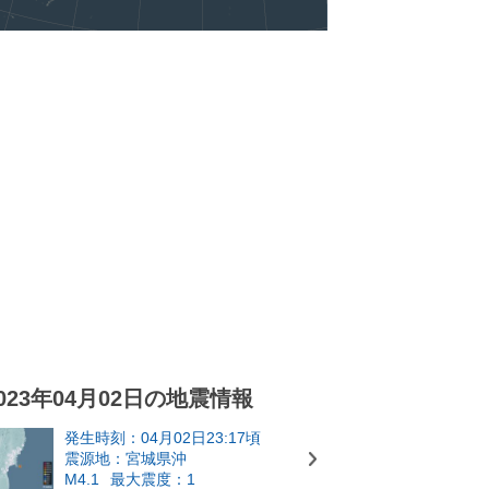
023年04月02日の地震情報
発生時刻：04月02日23:17頃
震源地：宮城県沖
M4.1
最大震度：1