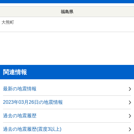
福島県
大熊町
関連情報
最新の地震情報
2023年03月26日の地震情報
過去の地震履歴
過去の地震履歴(震度3以上)