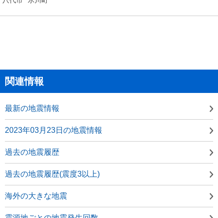
関連情報
最新の地震情報
2023年03月23日の地震情報
過去の地震履歴
過去の地震履歴(震度3以上)
海外の大きな地震
震源地ごとの地震発生回数