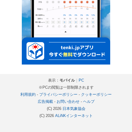
表示：
モバイル
｜
PC
※PCの閲覧は一部制限されます
利用規約
-
プライバシーポリシー
-
クッキーポリシー
広告掲載
-
お問い合わせ
-
ヘルプ
(C) 2026
日本気象協会
(C) 2026
ALiNKインターネット