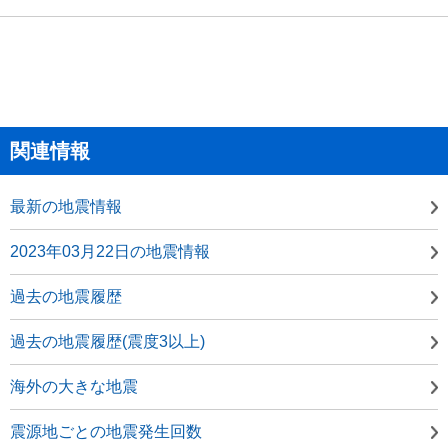
関連情報
最新の地震情報
2023年03月22日の地震情報
過去の地震履歴
過去の地震履歴(震度3以上)
海外の大きな地震
震源地ごとの地震発生回数