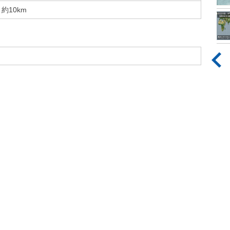
約10km