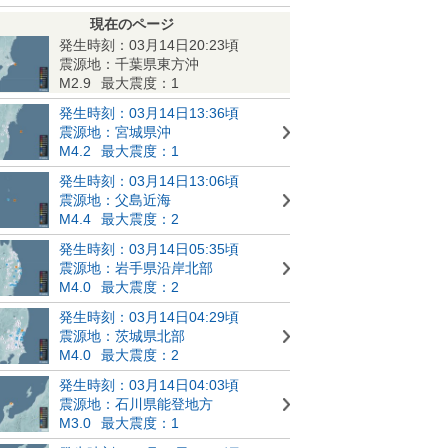
現在のページ
発生時刻：03月14日20:23頃
震源地：千葉県東方沖
M2.9
最大震度：1
発生時刻：03月14日13:36頃
震源地：宮城県沖
M4.2
最大震度：1
発生時刻：03月14日13:06頃
震源地：父島近海
M4.4
最大震度：2
発生時刻：03月14日05:35頃
震源地：岩手県沿岸北部
M4.0
最大震度：2
発生時刻：03月14日04:29頃
震源地：茨城県北部
M4.0
最大震度：2
発生時刻：03月14日04:03頃
震源地：石川県能登地方
M3.0
最大震度：1