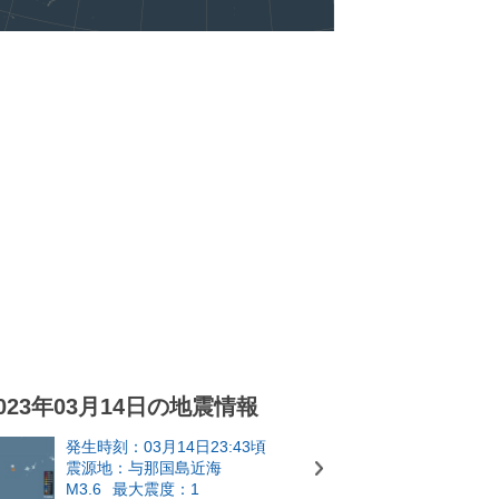
023年03月14日の地震情報
発生時刻：03月14日23:43頃
震源地：与那国島近海
M3.6
最大震度：1