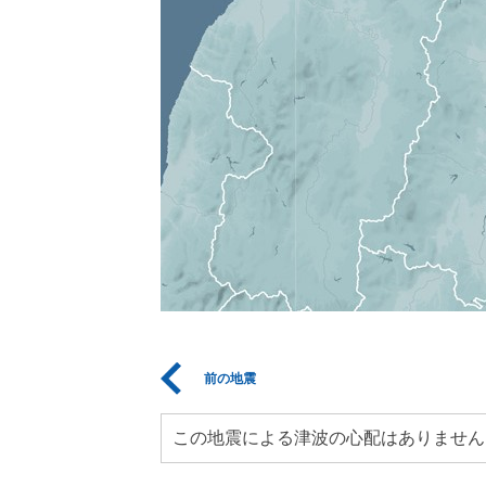
前の地震
この地震による津波の心配はありません