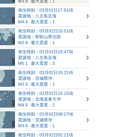
M3.8
最大震度：1
発生時刻：03月02日17:51頃
震源地：八丈島近海
M4.4
最大震度：1
発生時刻：03月02日15:51頃
震源地：和歌山県北部
M2.8
最大震度：1
発生時刻：03月02日15:47頃
震源地：八丈島近海
M5.1
最大震度：3
発生時刻：03月02日15:21頃
震源地：宮城県沖
M3.5
最大震度：1
発生時刻：03月02日15:15頃
震源地：北海道東方沖
M4.5
最大震度：2
発生時刻：03月02日08:27頃
震源地：茨城県沖
M3.6
最大震度：1
発生時刻：03月02日02:21頃