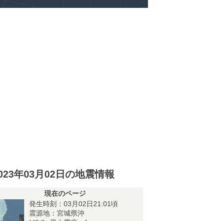
023年03月02日の地震情報
現在のページ
発生時刻：03月02日21:01頃
震源地：宮城県沖