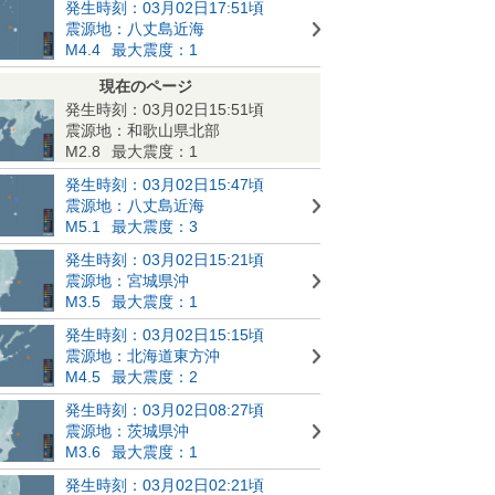
発生時刻：03月02日17:51頃
震源地：八丈島近海
M4.4
最大震度：1
現在のページ
発生時刻：03月02日15:51頃
震源地：和歌山県北部
M2.8
最大震度：1
発生時刻：03月02日15:47頃
震源地：八丈島近海
M5.1
最大震度：3
発生時刻：03月02日15:21頃
震源地：宮城県沖
M3.5
最大震度：1
発生時刻：03月02日15:15頃
震源地：北海道東方沖
M4.5
最大震度：2
発生時刻：03月02日08:27頃
震源地：茨城県沖
M3.6
最大震度：1
発生時刻：03月02日02:21頃