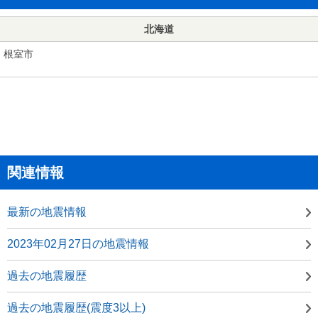
北海道
根室市
関連情報
最新の地震情報
2023年02月27日の地震情報
過去の地震履歴
過去の地震履歴(震度3以上)