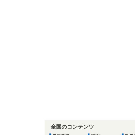
全国のコンテンツ