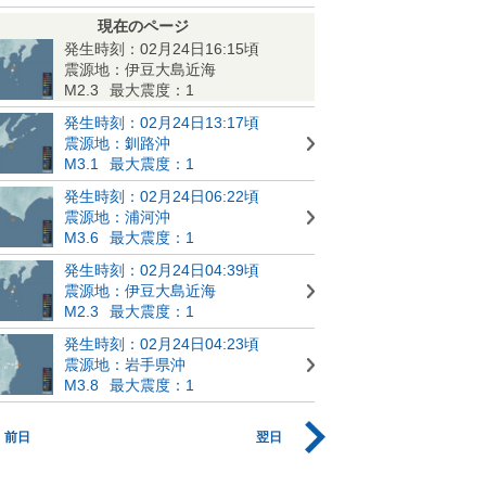
現在のページ
発生時刻：02月24日16:15頃
震源地：伊豆大島近海
M2.3
最大震度：1
発生時刻：02月24日13:17頃
震源地：釧路沖
M3.1
最大震度：1
発生時刻：02月24日06:22頃
震源地：浦河沖
M3.6
最大震度：1
発生時刻：02月24日04:39頃
震源地：伊豆大島近海
M2.3
最大震度：1
発生時刻：02月24日04:23頃
震源地：岩手県沖
M3.8
最大震度：1
前日
翌日