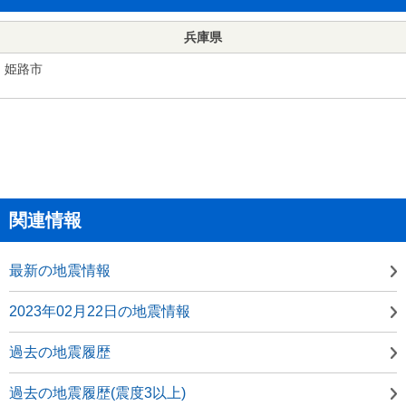
兵庫県
姫路市
関連情報
最新の地震情報
2023年02月22日の地震情報
過去の地震履歴
過去の地震履歴(震度3以上)