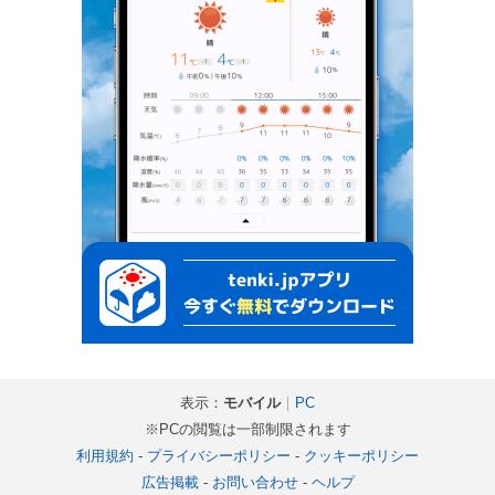
表示：
モバイル
｜
PC
※PCの閲覧は一部制限されます
利用規約
-
プライバシーポリシー
-
クッキーポリシー
広告掲載
-
お問い合わせ
-
ヘルプ