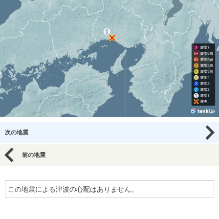
次の地震
前の地震
この地震による津波の心配はありません。