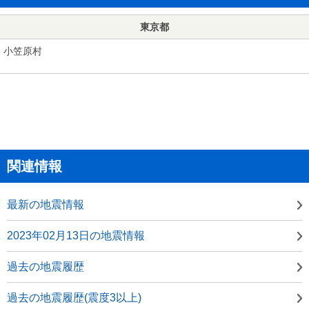
東京都
小笠原村
関連情報
最新の地震情報
2023年02月13日の地震情報
過去の地震履歴
過去の地震履歴(震度3以上)