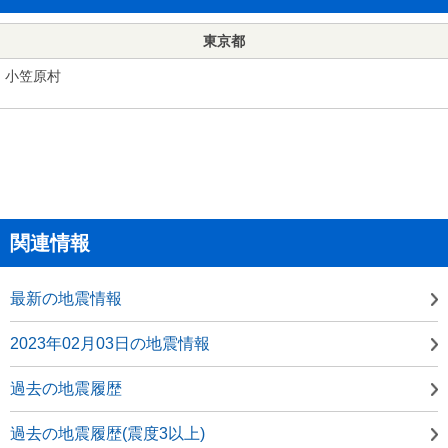
東京都
小笠原村
関連情報
最新の地震情報
2023年02月03日の地震情報
過去の地震履歴
過去の地震履歴(震度3以上)