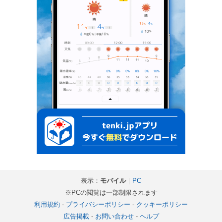
表示：
モバイル
｜
PC
※PCの閲覧は一部制限されます
利用規約
-
プライバシーポリシー
-
クッキーポリシー
広告掲載
-
お問い合わせ
-
ヘルプ