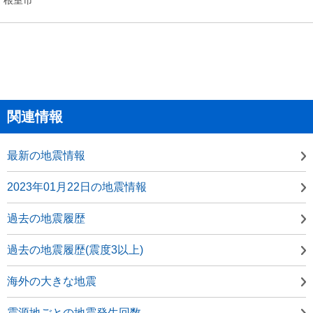
関連情報
最新の地震情報
2023年01月22日の地震情報
過去の地震履歴
過去の地震履歴(震度3以上)
海外の大きな地震
震源地ごとの地震発生回数