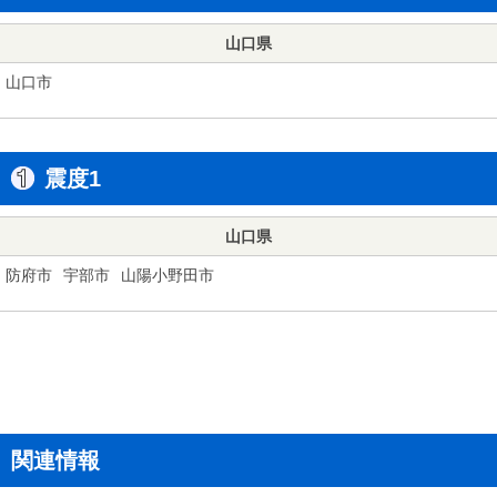
山口県
山口市
震度1
山口県
防府市
宇部市
山陽小野田市
関連情報