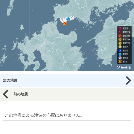
次の地震
前の地震
この地震による津波の心配はありません。