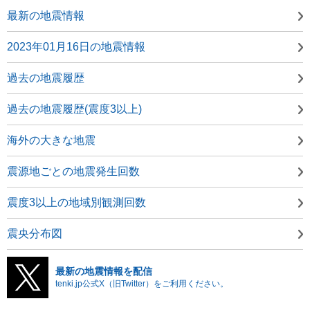
最新の地震情報
2023年01月16日の地震情報
過去の地震履歴
過去の地震履歴(震度3以上)
海外の大きな地震
震源地ごとの地震発生回数
震度3以上の地域別観測回数
震央分布図
最新の地震情報を配信
tenki.jp公式X（旧Twitter）をご利用ください。