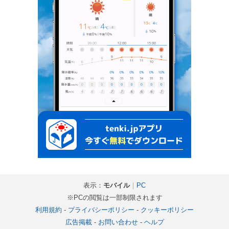
表示：
モバイル
｜
PC
※PCの閲覧は一部制限されます
利用規約
-
プライバシーポリシー
-
クッキーポリシー
広告掲載
-
お問い合わせ
-
ヘルプ