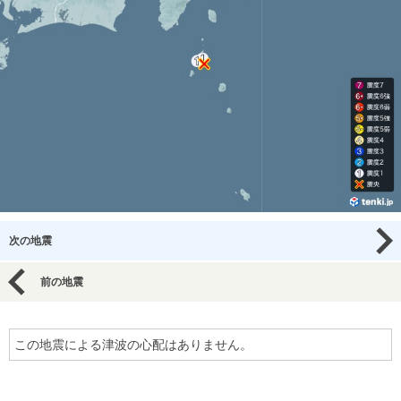
次の地震
前の地震
この地震による津波の心配はありません。