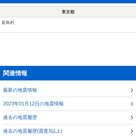
東京都
新島村
関連情報
最新の地震情報
2023年01月12日の地震情報
過去の地震履歴
過去の地震履歴(震度3以上)