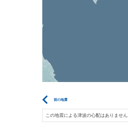
前の地震
この地震による津波の心配はありません