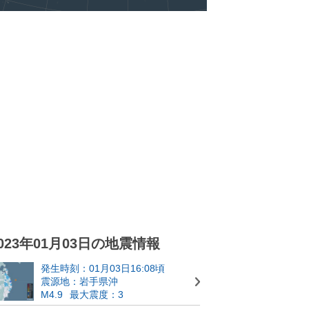
023年01月03日の地震情報
発生時刻：01月03日16:08頃
震源地：岩手県沖
M4.9
最大震度：3