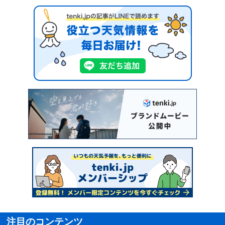
注目のコンテンツ