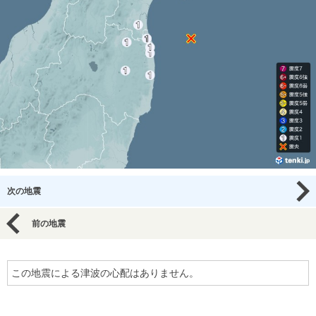
次の地震
前の地震
この地震による津波の心配はありません。