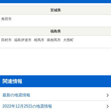
宮城県
角田市
福島県
田村市
福島伊達市
相馬市
南相馬市
大熊町
関連情報
最新の地震情報
2022年12月25日の地震情報