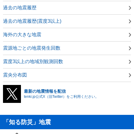
過去の地震履歴
過去の地震履歴(震度3以上)
海外の大きな地震
震源地ごとの地震発生回数
震度3以上の地域別観測回数
震央分布図
最新の地震情報を配信
tenki.jp公式X（旧Twitter）をご利用ください。
「知る防災」地震