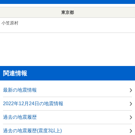
東京都
小笠原村
関連情報
最新の地震情報
2022年12月24日の地震情報
過去の地震履歴
過去の地震履歴(震度3以上)