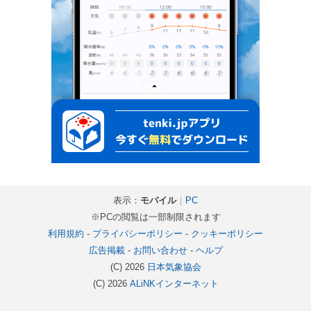
表示：
モバイル
｜
PC
※PCの閲覧は一部制限されます
利用規約
-
プライバシーポリシー
-
クッキーポリシー
広告掲載
-
お問い合わせ
-
ヘルプ
(C) 2026
日本気象協会
(C) 2026
ALiNKインターネット