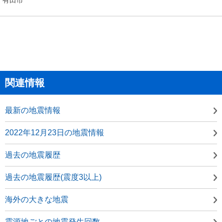
関連情報
最新の地震情報
2022年12月23日の地震情報
過去の地震履歴
過去の地震履歴(震度3以上)
海外の大きな地震
震源地ごとの地震発生回数