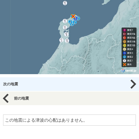
次の地震
前の地震
この地震による津波の心配はありません。