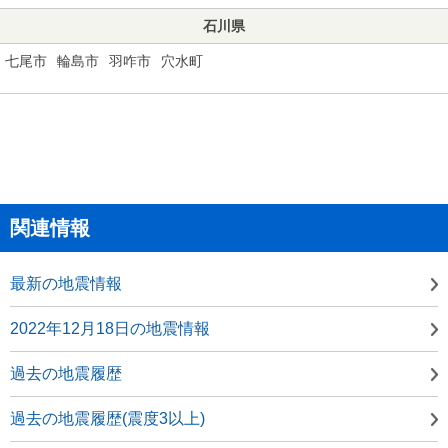
石川県
七尾市
輪島市
羽咋市
穴水町
関連情報
最新の地震情報
2022年12月18日の地震情報
過去の地震履歴
過去の地震履歴(震度3以上)