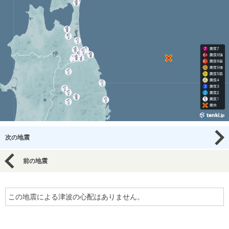
次の地震
前の地震
この地震による津波の心配はありません。