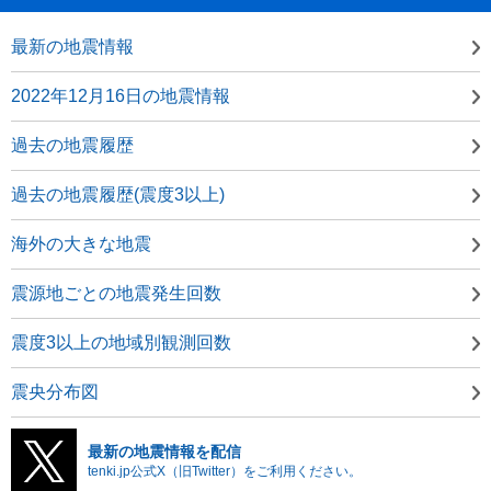
最新の地震情報
2022年12月16日の地震情報
過去の地震履歴
過去の地震履歴(震度3以上)
海外の大きな地震
震源地ごとの地震発生回数
震度3以上の地域別観測回数
震央分布図
最新の地震情報を配信
tenki.jp公式X（旧Twitter）をご利用ください。