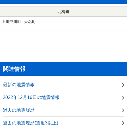
北海道
上川中川町
天塩町
関連情報
最新の地震情報
2022年12月16日の地震情報
過去の地震履歴
過去の地震履歴(震度3以上)