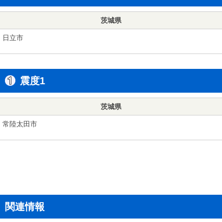
茨城県
日立市
震度1
茨城県
常陸太田市
関連情報