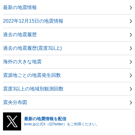
最新の地震情報
2022年12月15日の地震情報
過去の地震履歴
過去の地震履歴(震度3以上)
海外の大きな地震
震源地ごとの地震発生回数
震度3以上の地域別観測回数
震央分布図
最新の地震情報を配信
tenki.jp公式X（旧Twitter）をご利用ください。