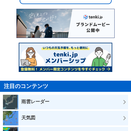
注目のコンテンツ
雨雲レーダー
天気図