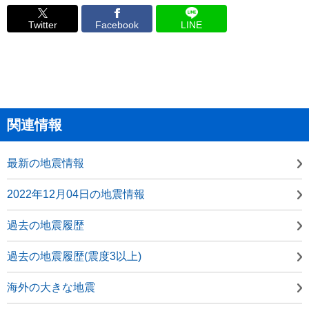
Twitter
Facebook
LINE
関連情報
最新の地震情報
2022年12月04日の地震情報
過去の地震履歴
過去の地震履歴(震度3以上)
海外の大きな地震