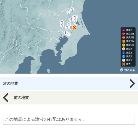
次の地震
前の地震
この地震による津波の心配はありません。