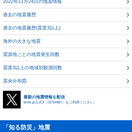
2022年11月24日の地震情報
過去の地震履歴
過去の地震履歴(震度3以上)
海外の大きな地震
震源地ごとの地震発生回数
震度3以上の地域別観測回数
震央分布図
最新の地震情報を配信
tenki.jp公式X（旧Twitter）をご利用ください。
「知る防災」地震