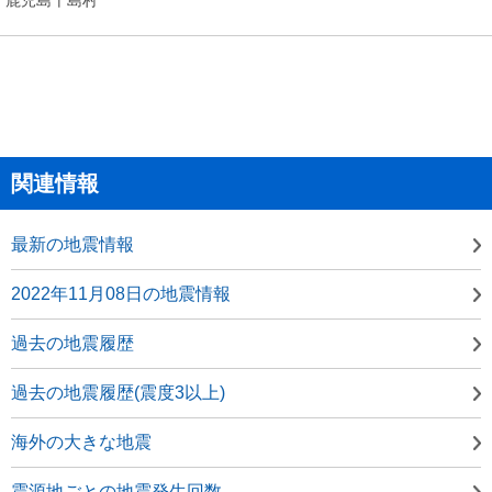
関連情報
最新の地震情報
2022年11月08日の地震情報
過去の地震履歴
過去の地震履歴(震度3以上)
海外の大きな地震
震源地ごとの地震発生回数