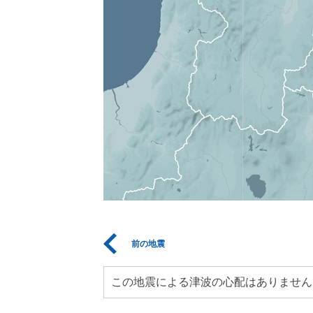
前の地震
この地震による津波の心配はありません