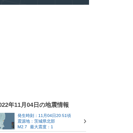
022年11月04日の地震情報
発生時刻：11月04日20:51頃
震源地：茨城県北部
M2.7
最大震度：1