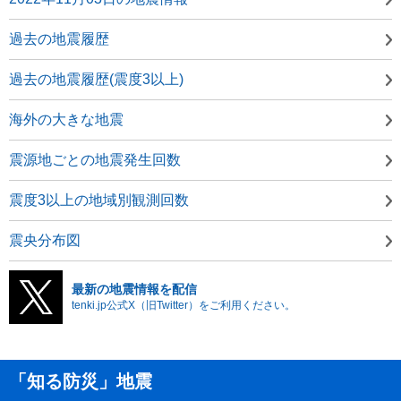
過去の地震履歴
過去の地震履歴(震度3以上)
海外の大きな地震
震源地ごとの地震発生回数
震度3以上の地域別観測回数
震央分布図
最新の地震情報を配信
tenki.jp公式X（旧Twitter）をご利用ください。
「知る防災」地震