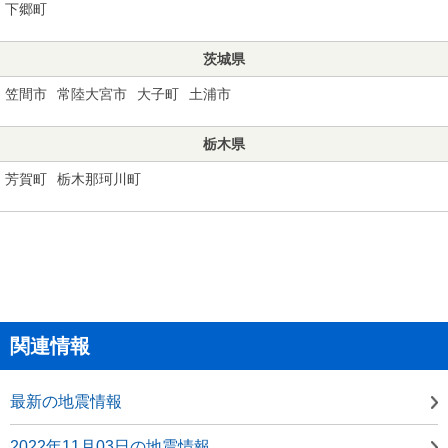
下郷町
茨城県
笠間市
常陸大宮市
大子町
土浦市
栃木県
芳賀町
栃木那珂川町
関連情報
最新の地震情報
2022年11月03日の地震情報