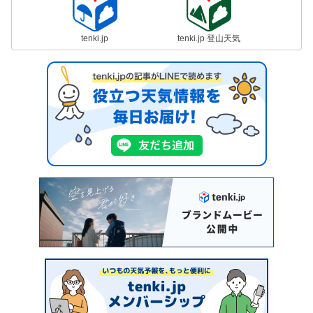
tenki.jp
tenki.jp 登山天気