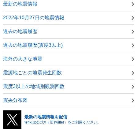
最新の地震情報
2022年10月27日の地震情報
過去の地震履歴
過去の地震履歴(震度3以上)
海外の大きな地震
震源地ごとの地震発生回数
震度3以上の地域別観測回数
震央分布図
最新の地震情報を配信
tenki.jp公式X（旧Twitter）をご利用ください。