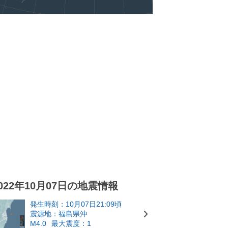
022年10月07日の地震情報
発生時刻：10月07日21:09頃
震源地：福島県沖
M4.0
最大震度：1