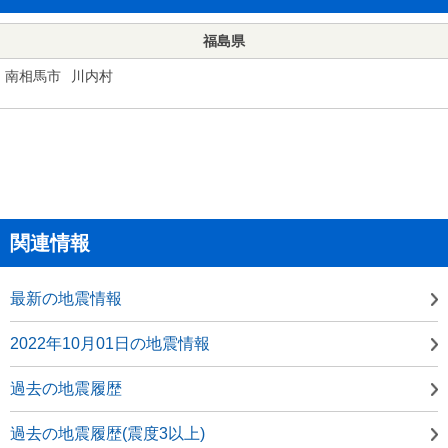
福島県
南相馬市
川内村
関連情報
最新の地震情報
2022年10月01日の地震情報
過去の地震履歴
過去の地震履歴(震度3以上)