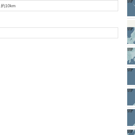
約10km