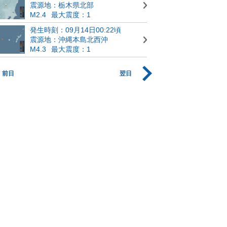
震源地：栃木県北部
M2.4
最大震度：1
発生時刻：09月14日00:22頃
震源地：沖縄本島北西沖
M4.3
最大震度：1
前日
翌日