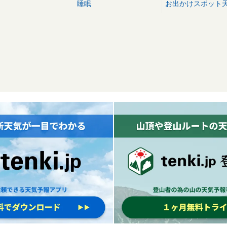
睡眠
お出かけスポット