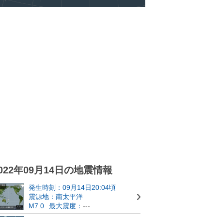
022年09月14日の地震情報
発生時刻：09月14日20:04頃
震源地：南太平洋
M7.0
最大震度：
---