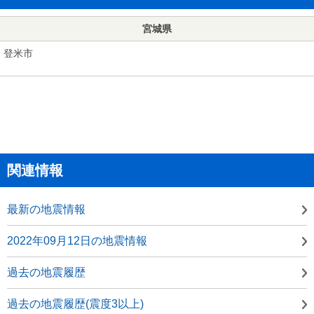
宮城県
登米市
関連情報
最新の地震情報
2022年09月12日の地震情報
過去の地震履歴
過去の地震履歴(震度3以上)