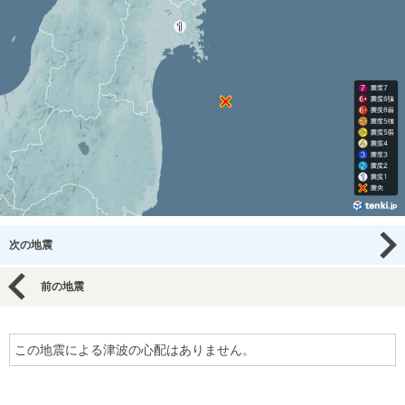
次の地震
前の地震
この地震による津波の心配はありません。