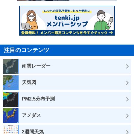
注目のコンテンツ
雨雲レーダー
天気図
PM2.5分布予測
アメダス
2週間天気