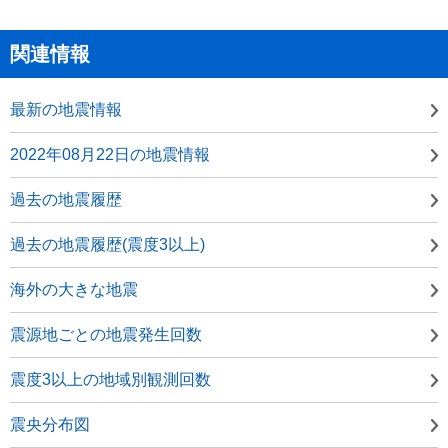
関連情報
最新の地震情報
2022年08月22日の地震情報
過去の地震履歴
過去の地震履歴(震度3以上)
海外の大きな地震
震源地ごとの地震発生回数
震度3以上の地域別観測回数
震央分布図