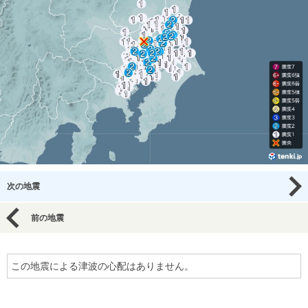
次の地震
前の地震
この地震による津波の心配はありません。