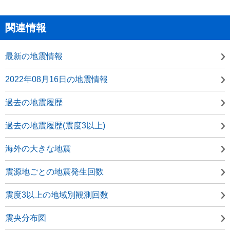
関連情報
最新の地震情報
2022年08月16日の地震情報
過去の地震履歴
過去の地震履歴(震度3以上)
海外の大きな地震
震源地ごとの地震発生回数
震度3以上の地域別観測回数
震央分布図