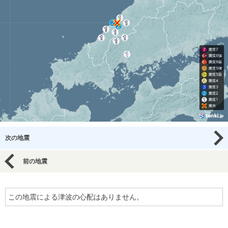
次の地震
前の地震
この地震による津波の心配はありません。