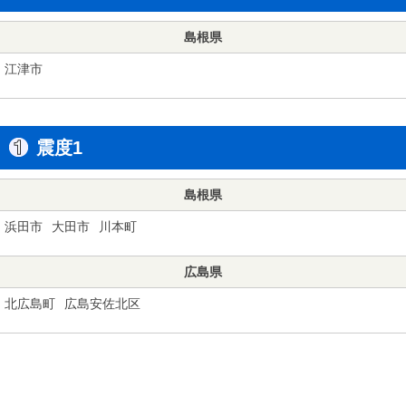
島根県
江津市
震度1
島根県
浜田市
大田市
川本町
広島県
北広島町
広島安佐北区