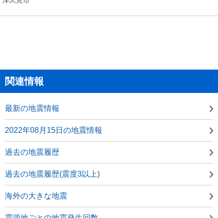
関連情報
最新の地震情報
2022年08月15日の地震情報
過去の地震履歴
過去の地震履歴(震度3以上)
海外の大きな地震
震源地ごとの地震発生回数