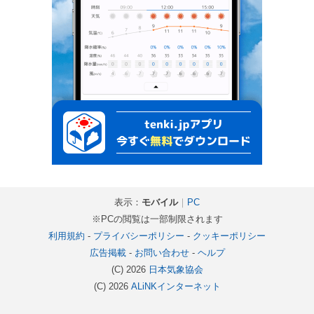
表示：
モバイル
｜
PC
※PCの閲覧は一部制限されます
利用規約
-
プライバシーポリシー
-
クッキーポリシー
広告掲載
-
お問い合わせ
-
ヘルプ
(C) 2026
日本気象協会
(C) 2026
ALiNKインターネット