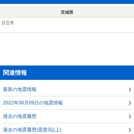
茨城県
日立市
関連情報
最新の地震情報
2022年08月09日の地震情報
過去の地震履歴
過去の地震履歴(震度3以上)