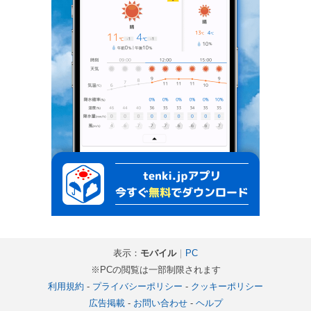
表示：
モバイル
｜
PC
※PCの閲覧は一部制限されます
利用規約
-
プライバシーポリシー
-
クッキーポリシー
広告掲載
-
お問い合わせ
-
ヘルプ